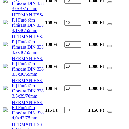
104 Ft
1.040
Ft
fúrására DIN 338
3,0x33/61mm
HERMAN HSS-
R | Fúró fém
108 Ft
1.080
Ft
fúrására DIN 338
3,1x36/65mm
HERMAN HSS-
R | Fúró fém
108 Ft
1.080
Ft
fúrására DIN 338
3,2x36/65mm
HERMAN HSS-
R | Fúró fém
108 Ft
1.080
Ft
fúrására DIN 338
3,3x36/65mm
HERMAN HSS-
R | Fúró fém
108 Ft
1.080
Ft
fúrására DIN 338
3,5x39/70mm
HERMAN HSS-
R | Fúró fém
115 Ft
1.150
Ft
fúrására DIN 338
4,0x43/75mm
HERMAN HSS-