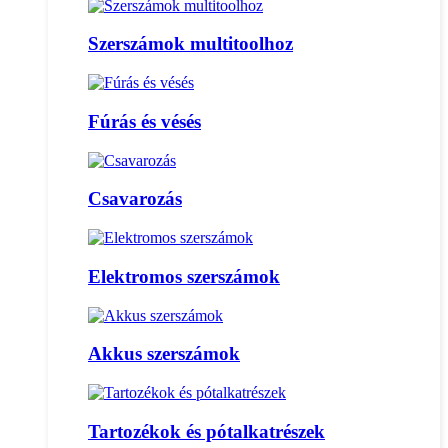
Szerszámok multitoolhoz
Fúrás és vésés
Csavarozás
Elektromos szerszámok
Akkus szerszámok
Tartozékok és pótalkatrészek