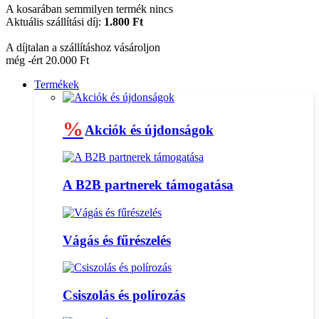
A kosarában semmilyen termék nincs
Aktuális szállítási díj:
1.800 Ft
A díjtalan a szállításhoz vásároljon
még -ért 20.000 Ft
Termékek
%
Akciók és újdonságok
A B2B partnerek támogatása
Vágás és fűrészelés
Csiszolás és polírozás