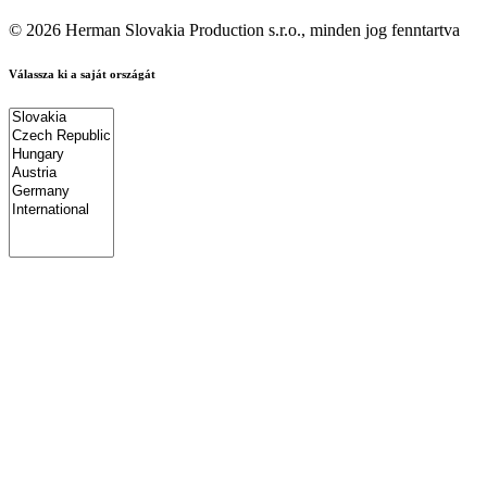
© 2026 Herman Slovakia Production s.r.o., minden jog fenntartva
Válassza ki a saját országát