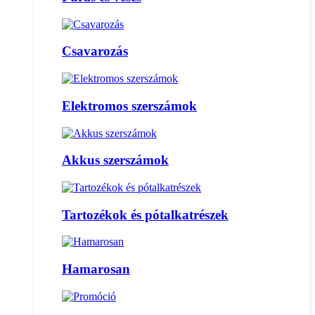
Csavarozás
Elektromos szerszámok
Akkus szerszámok
Tartozékok és pótalkatrészek
Hamarosan