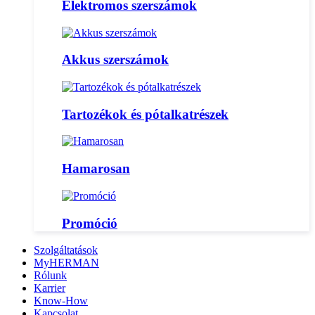
Elektromos szerszámok
Akkus szerszámok
Tartozékok és pótalkatrészek
Hamarosan
Promóció
Szolgáltatások
MyHERMAN
Rólunk
Karrier
Know-How
Kapcsolat