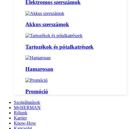
Elektromos szerszámok
Akkus szerszámok
Tartozékok és pótalkatrészek
Hamarosan
Promóció
Szolgáltatások
MyHERMAN
Rólunk
Karrier
Know-How
Kapcsolat