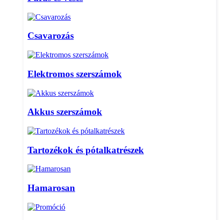
Csavarozás
Elektromos szerszámok
Akkus szerszámok
Tartozékok és pótalkatrészek
Hamarosan