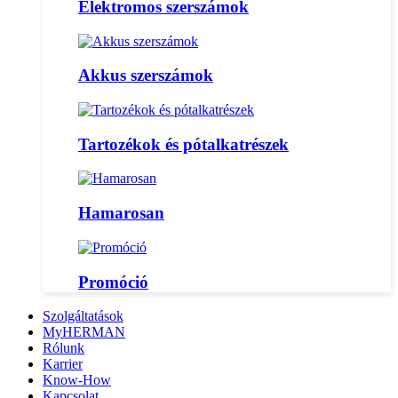
Elektromos szerszámok
Akkus szerszámok
Tartozékok és pótalkatrészek
Hamarosan
Promóció
Szolgáltatások
MyHERMAN
Rólunk
Karrier
Know-How
Kapcsolat