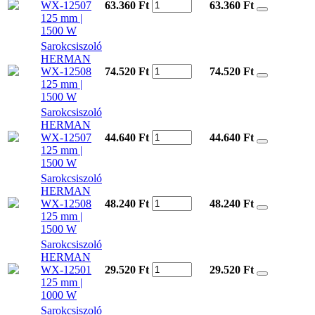
WX-12507
63.360 Ft
63.360
Ft
125 mm |
1500 W
Sarokcsiszoló
HERMAN
WX-12508
74.520 Ft
74.520
Ft
125 mm |
1500 W
Sarokcsiszoló
HERMAN
WX-12507
44.640 Ft
44.640
Ft
125 mm |
1500 W
Sarokcsiszoló
HERMAN
WX-12508
48.240 Ft
48.240
Ft
125 mm |
1500 W
Sarokcsiszoló
HERMAN
WX-12501
29.520 Ft
29.520
Ft
125 mm |
1000 W
Sarokcsiszoló