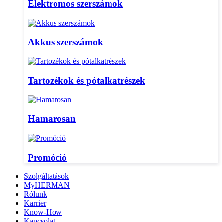
Elektromos szerszámok
Akkus szerszámok
Tartozékok és pótalkatrészek
Hamarosan
Promóció
Szolgáltatások
MyHERMAN
Rólunk
Karrier
Know-How
Kapcsolat