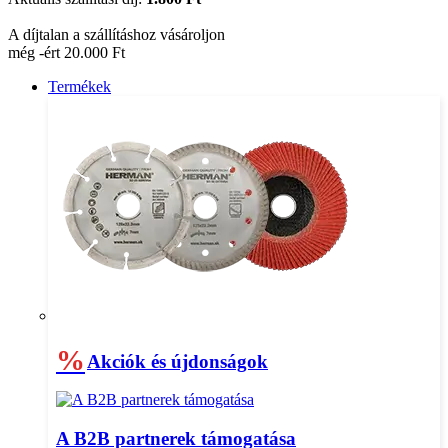
A díjtalan a szállításhoz vásároljon
még -ért 20.000 Ft
Termékek
%
Akciók és újdonságok
A B2B partnerek támogatása