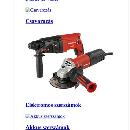
Csavarozás
Elektromos szerszámok
Akkus szerszámok