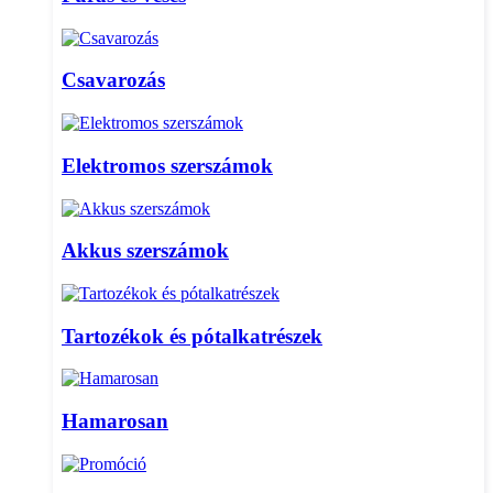
Csavarozás
Elektromos szerszámok
Akkus szerszámok
Tartozékok és pótalkatrészek
Hamarosan