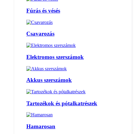
Fúrás és vésés
Csavarozás
Elektromos szerszámok
Akkus szerszámok
Tartozékok és pótalkatrészek
Hamarosan