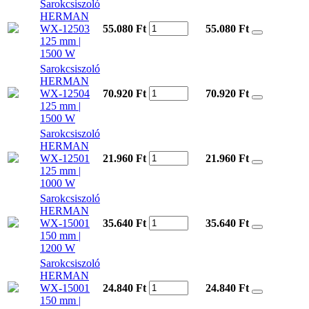
Sarokcsiszoló
HERMAN
WX-12503
55.080 Ft
55.080
Ft
125 mm |
1500 W
Sarokcsiszoló
HERMAN
WX-12504
70.920 Ft
70.920
Ft
125 mm |
1500 W
Sarokcsiszoló
HERMAN
WX-12501
21.960 Ft
21.960
Ft
125 mm |
1000 W
Sarokcsiszoló
HERMAN
WX-15001
35.640 Ft
35.640
Ft
150 mm |
1200 W
Sarokcsiszoló
HERMAN
WX-15001
24.840 Ft
24.840
Ft
150 mm |