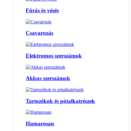
Fúrás és vésés
Csavarozás
Elektromos szerszámok
Akkus szerszámok
Tartozékok és pótalkatrészek
Hamarosan