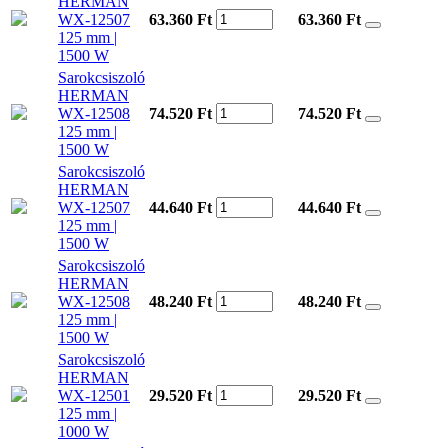
HERMAN
WX-12507
63.360 Ft
63.360
Ft
125 mm |
1500 W
Sarokcsiszoló
HERMAN
WX-12508
74.520 Ft
74.520
Ft
125 mm |
1500 W
Sarokcsiszoló
HERMAN
WX-12507
44.640 Ft
44.640
Ft
125 mm |
1500 W
Sarokcsiszoló
HERMAN
WX-12508
48.240 Ft
48.240
Ft
125 mm |
1500 W
Sarokcsiszoló
HERMAN
WX-12501
29.520 Ft
29.520
Ft
125 mm |
1000 W