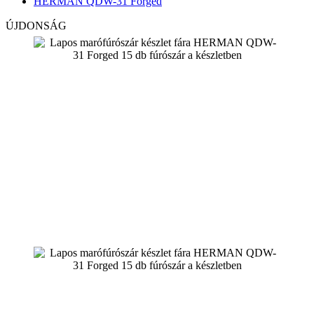
HERMAN QDW-31 Forged
ÚJDONSÁG