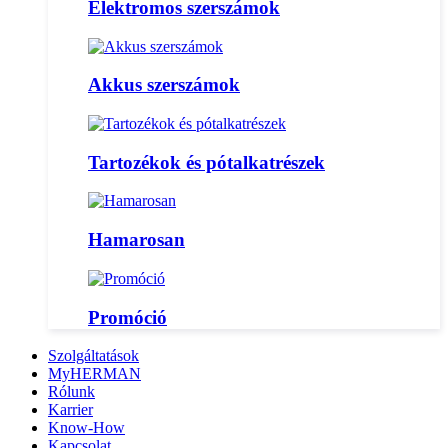
Elektromos szerszámok
Akkus szerszámok
Tartozékok és pótalkatrészek
Hamarosan
Promóció
Szolgáltatások
MyHERMAN
Rólunk
Karrier
Know-How
Kapcsolat