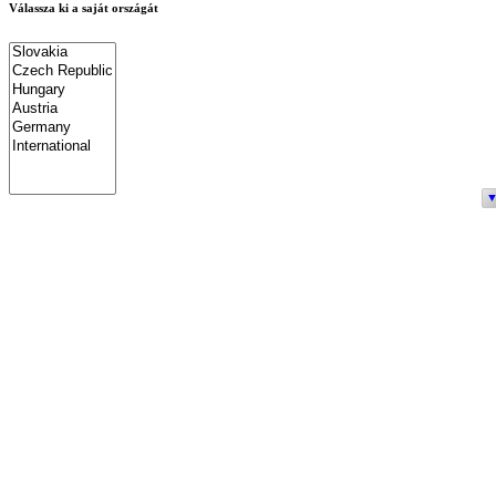
Válassza ki a saját országát