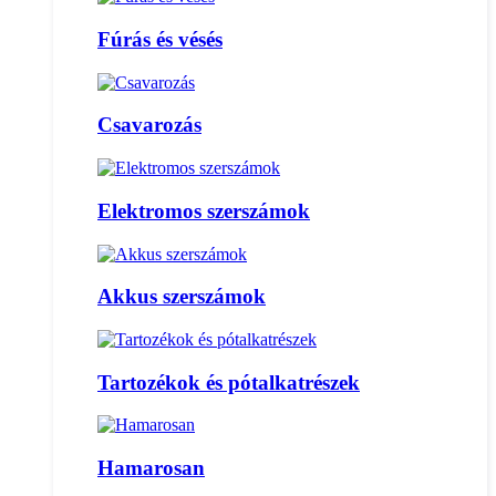
Fúrás és vésés
Csavarozás
Elektromos szerszámok
Akkus szerszámok
Tartozékok és pótalkatrészek
Hamarosan