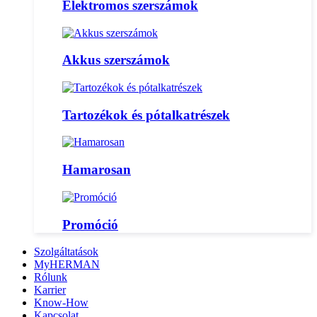
Elektromos szerszámok
Akkus szerszámok
Tartozékok és pótalkatrészek
Hamarosan
Promóció
Szolgáltatások
MyHERMAN
Rólunk
Karrier
Know-How
Kapcsolat