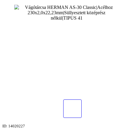
ID: 14020227