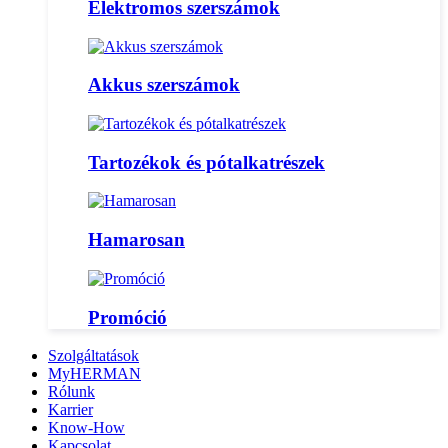
Elektromos szerszámok
Akkus szerszámok
Tartozékok és pótalkatrészek
Hamarosan
Promóció
Szolgáltatások
MyHERMAN
Rólunk
Karrier
Know-How
Kapcsolat