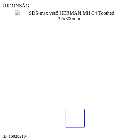
ÚJDONSÁG
ID: 16020210