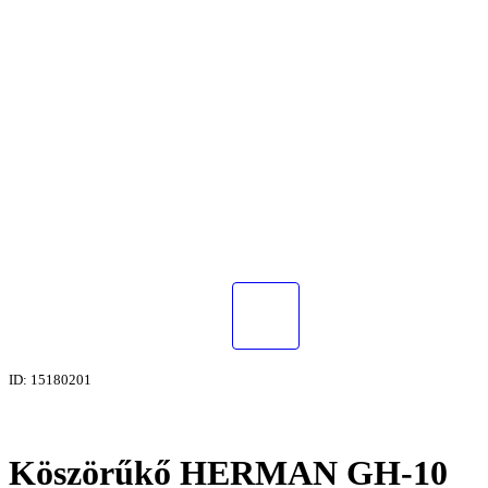
ID: 15180201
Köszörűkő HERMAN GH-10