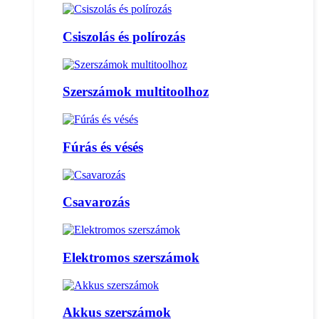
Csiszolás és polírozás
Szerszámok multitoolhoz
Fúrás és vésés
Csavarozás
Elektromos szerszámok
Akkus szerszámok