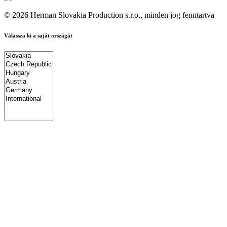
© 2026 Herman Slovakia Production s.r.o., minden jog fenntartva
Válassza ki a saját országát