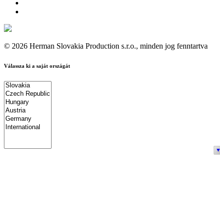
© 2026 Herman Slovakia Production s.r.o., minden jog fenntartva
Válassza ki a saját országát