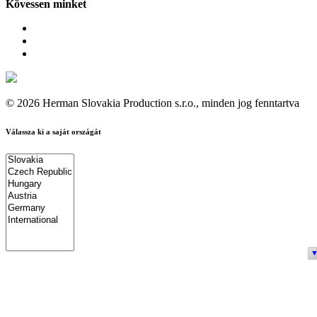
Kövessen minket
© 2026 Herman Slovakia Production s.r.o., minden jog fenntartva
Válassza ki a saját országát