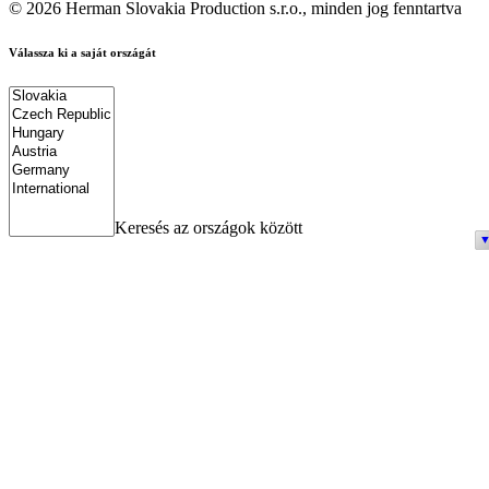
© 2026 Herman Slovakia Production s.r.o., minden jog fenntartva
Válassza ki a saját országát
Keresés az országok között