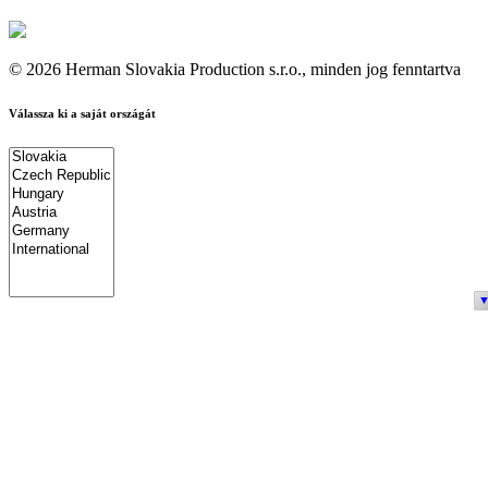
© 2026 Herman Slovakia Production s.r.o., minden jog fenntartva
Válassza ki a saját országát