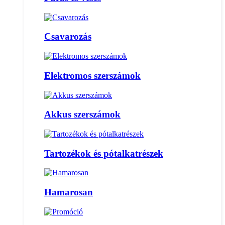
Csavarozás
Elektromos szerszámok
Akkus szerszámok
Tartozékok és pótalkatrészek
Hamarosan