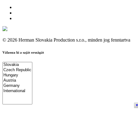
© 2026 Herman Slovakia Production s.r.o., minden jog fenntartva
Válassza ki a saját országát