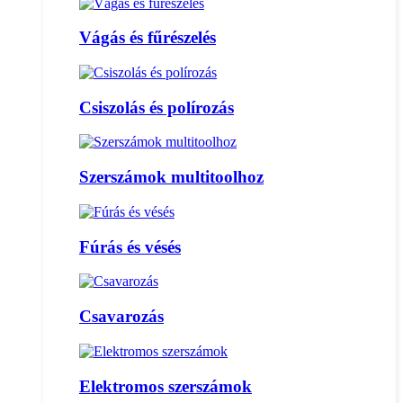
Vágás és fűrészelés
Csiszolás és polírozás
Szerszámok multitoolhoz
Fúrás és vésés
Csavarozás
Elektromos szerszámok