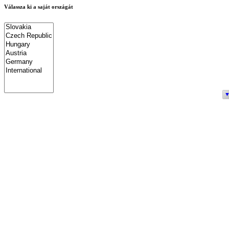
Válassza ki a saját országát