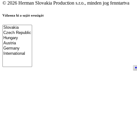
© 2026 Herman Slovakia Production s.r.o., minden jog fenntartva
Válassza ki a saját országát