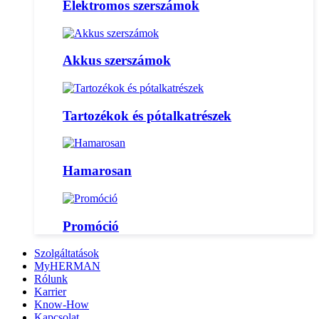
Elektromos szerszámok
Akkus szerszámok
Tartozékok és pótalkatrészek
Hamarosan
Promóció
Szolgáltatások
MyHERMAN
Rólunk
Karrier
Know-How
Kapcsolat