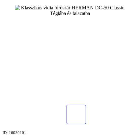
ID: 16030101